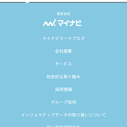
運営会社
マイナビマーケブログ
会社概要
サービス
社会的な取り組み
採用情報
グループ会社
インフォマティブデータの取り扱いについて