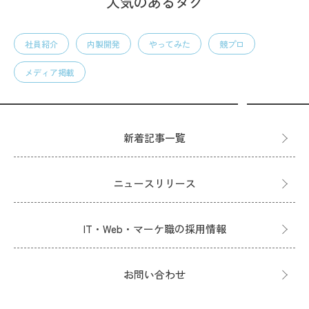
人気のあるタグ
社員紹介
内製開発
やってみた
競プロ
メディア掲載
新着記事一覧
ニュースリリース
IT・Web・マーケ職の採用情報
お問い合わせ