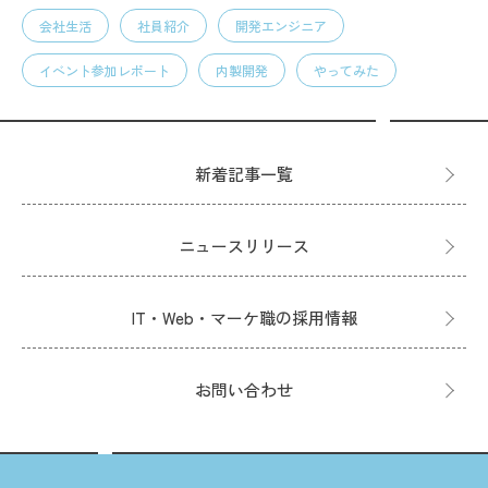
会社生活
社員紹介
開発エンジニア
イベント参加レポート
内製開発
やってみた
新着記事一覧
ニュースリリース
IT・Web・マーケ職の採用情報
お問い合わせ