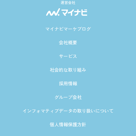
運営会社
マイナビマーケブログ
会社概要
サービス
社会的な取り組み
採用情報
グループ会社
インフォマティブデータの取り扱いについて
個人情報保護方針