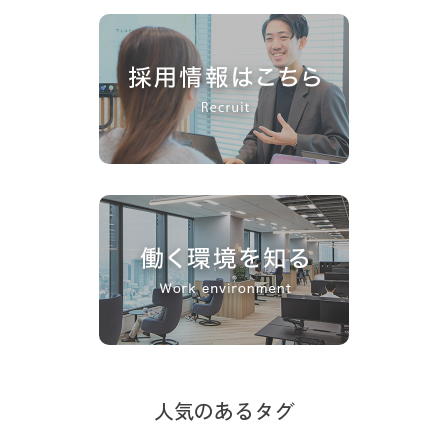
人気のあるタグ