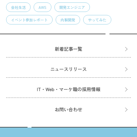
会社生活
AWS
開発エンジニア
イベント参加レポート
内製開発
やってみた
新着記事一覧
ニュースリリース
IT・Web・マーケ職の採用情報
お問い合わせ