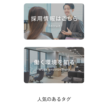
人気のあるタグ