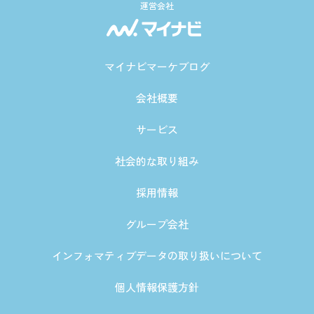
運営会社
マイナビマーケブログ
会社概要
サービス
社会的な取り組み
採用情報
グループ会社
インフォマティブデータの取り扱いについて
個人情報保護方針