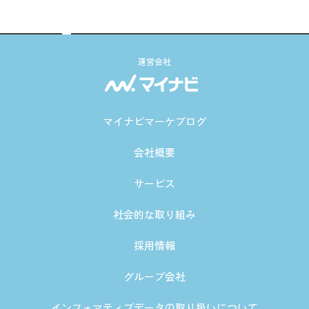
運営会社
マイナビマーケブログ
会社概要
サービス
社会的な取り組み
採用情報
グループ会社
インフォマティブデータの取り扱いについて