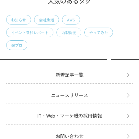
人気のあるタグ
お知らせ
会社生活
AWS
イベント参加レポート
内製開発
やってみた
競プロ
新着記事一覧
ニュースリリース
IT・Web・マーケ職の採用情報
お問い合わせ