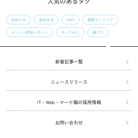
人気のあるタグ
お知らせ
会社生活
AWS
開発エンジニア
イベント参加レポート
やってみた
競プロ
新着記事一覧
ニュースリリース
IT・Web・マーケ職の採用情報
お問い合わせ