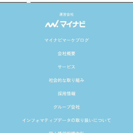
運営会社
マイナビマーケブログ
会社概要
サービス
社会的な取り組み
採用情報
グループ会社
インフォマティブデータの取り扱いについて