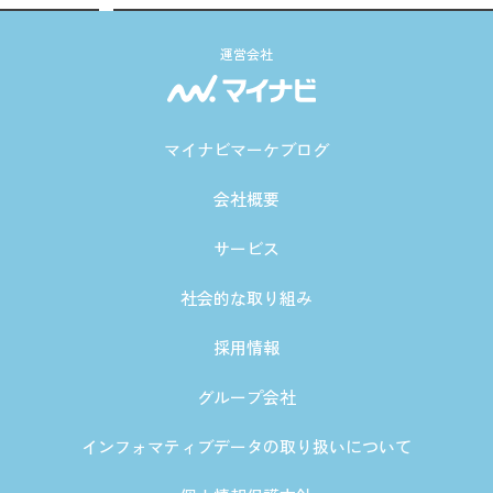
運営会社
マイナビマーケブログ
会社概要
サービス
社会的な取り組み
採用情報
グループ会社
インフォマティブデータの取り扱いについて