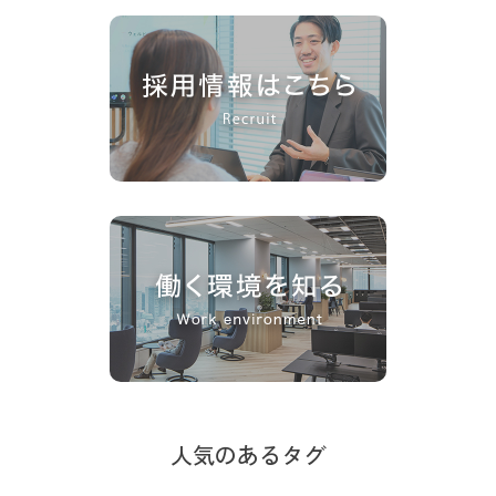
人気のあるタグ