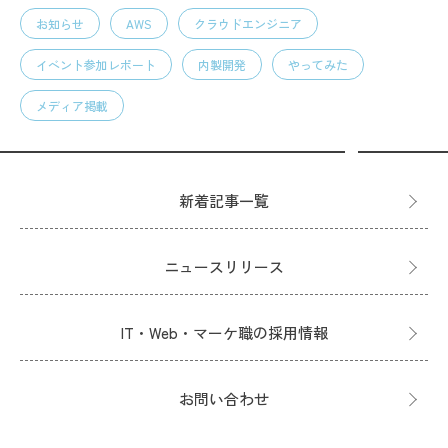
お知らせ
AWS
クラウドエンジニア
イベント参加レポート
内製開発
やってみた
メディア掲載
新着記事一覧
ニュースリリース
IT・Web・マーケ職の採用情報
お問い合わせ