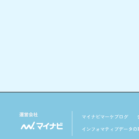
マイナビマーケブログ
インフォマティブデータの