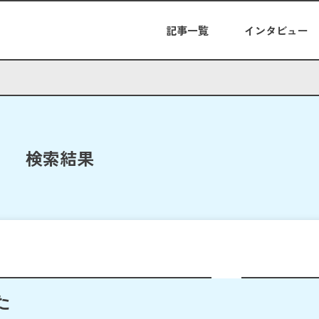
記事一覧
インタビュー
検索結果
た