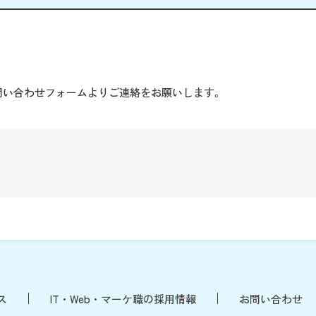
。
問い合わせフォームよりご連絡をお願いします。
ス
IT・Web・マーケ職の採用情報
お問い合わせ