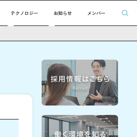
テクノロジー
お知らせ
メンバー