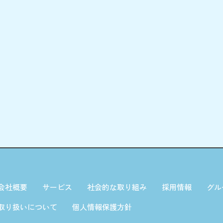
会社概要
サービス
社会的な取り組み
採用情報
グル
取り扱いについて
個人情報保護方針