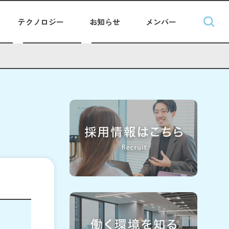
テクノロジー
お知らせ
メンバー