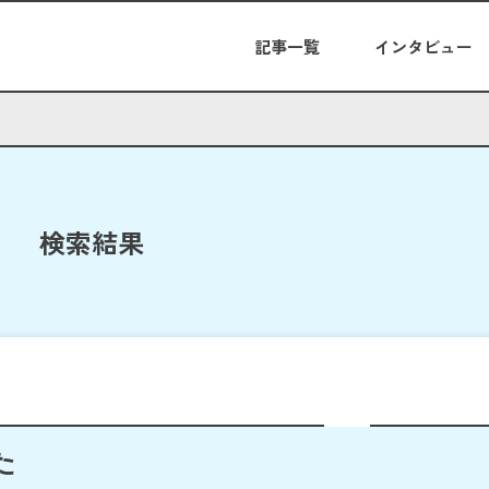
記事一覧
インタビュー
検索結果
た