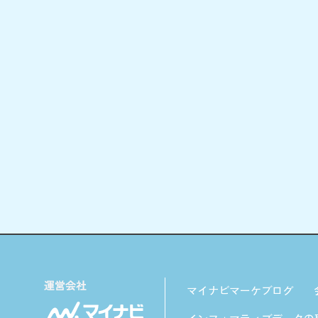
マイナビマーケブログ