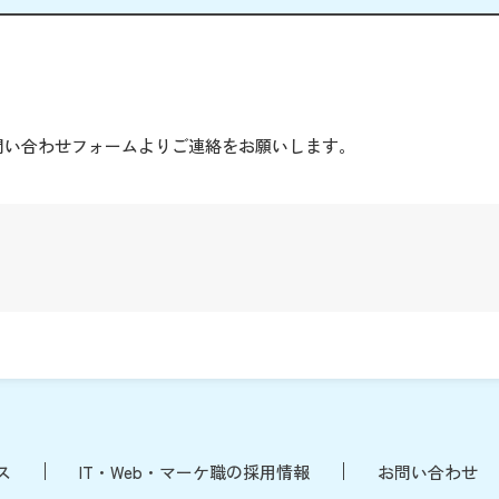
。
問い合わせフォームよりご連絡をお願いします。
ス
IT・Web・マーケ職の採用情報
お問い合わせ