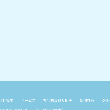
会社概要
サービス
社会的な取り組み
採用情報
グル