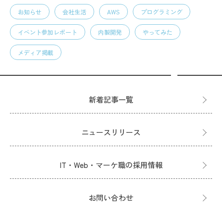
お知らせ
会社生活
AWS
プログラミング
イベント参加レポート
内製開発
やってみた
メディア掲載
新着記事一覧
ニュースリリース
IT・Web・マーケ職の採用情報
お問い合わせ