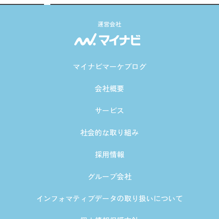
運営会社
マイナビマーケブログ
会社概要
サービス
社会的な取り組み
採用情報
グループ会社
インフォマティブデータの取り扱いについて