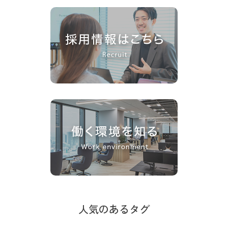
人気のあるタグ