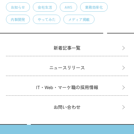
お知らせ
会社生活
AWS
業務効率化
内製開発
やってみた
メディア掲載
新着記事一覧
ニュースリリース
IT・Web・マーケ職の採用情報
お問い合わせ