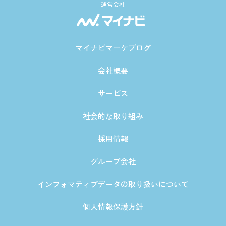
運営会社
マイナビマーケブログ
会社概要
サービス
社会的な取り組み
採用情報
グループ会社
インフォマティブデータの取り扱いについて
個人情報保護方針