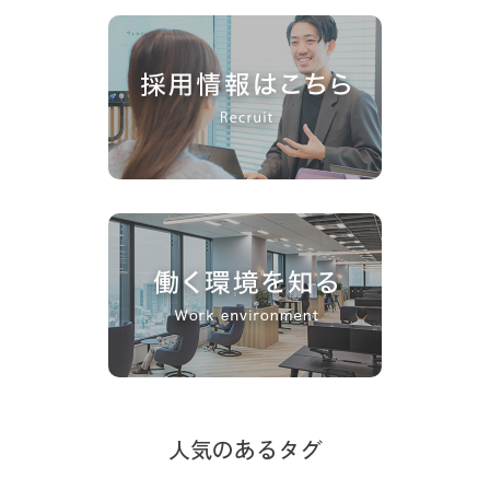
人気のあるタグ