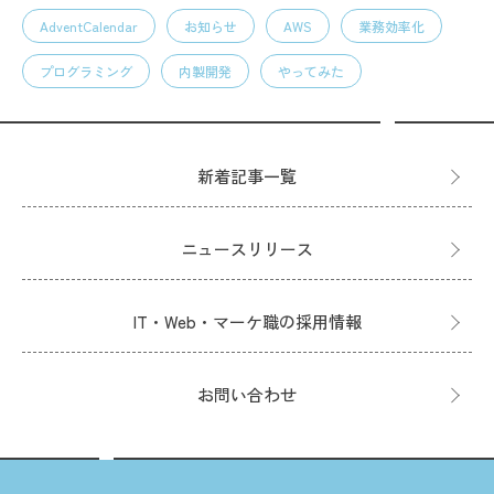
AdventCalendar
お知らせ
AWS
業務効率化
プログラミング
内製開発
やってみた
新着記事一覧
ニュースリリース
IT・Web・マーケ職の採用情報
お問い合わせ