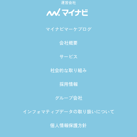
運営会社
マイナビマーケブログ
会社概要
サービス
社会的な取り組み
採用情報
グループ会社
インフォマティブデータの取り扱いについて
個人情報保護方針