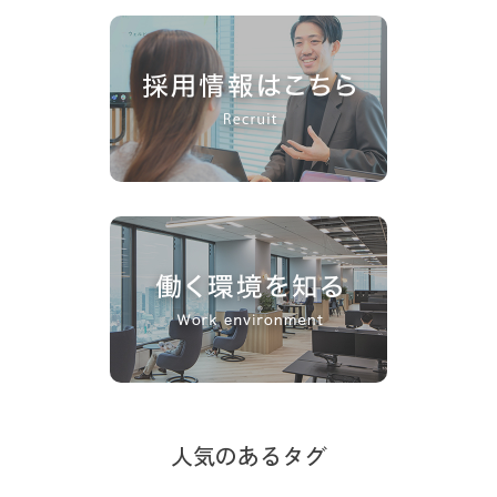
人気のあるタグ