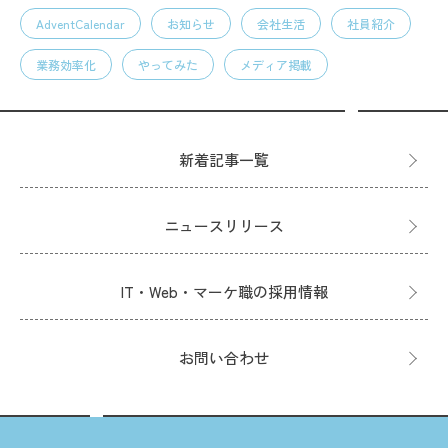
AdventCalendar
お知らせ
会社生活
社員紹介
業務効率化
やってみた
メディア掲載
新着記事一覧
ニュースリリース
IT・Web・マーケ職の採用情報
お問い合わせ