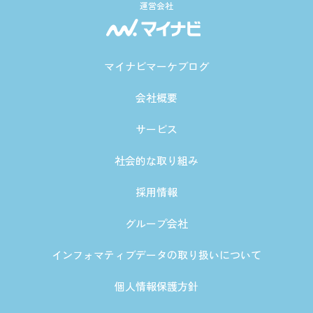
運営会社
マイナビマーケブログ
会社概要
サービス
社会的な取り組み
採用情報
グループ会社
インフォマティブデータの取り扱いについて
個人情報保護方針