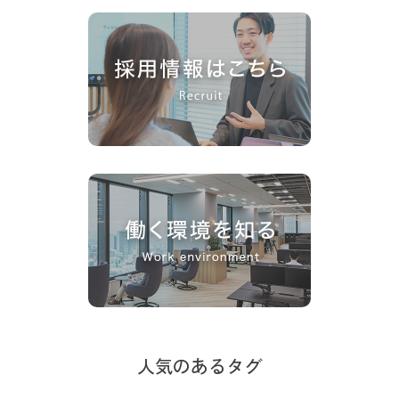
人気のあるタグ