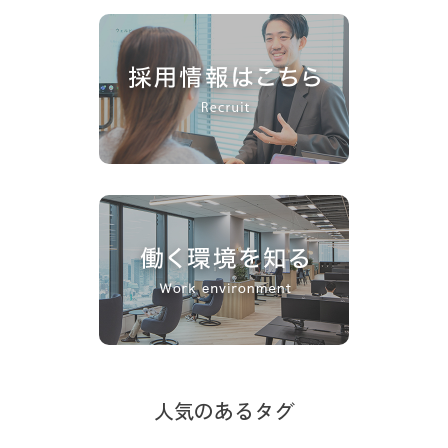
人気のあるタグ