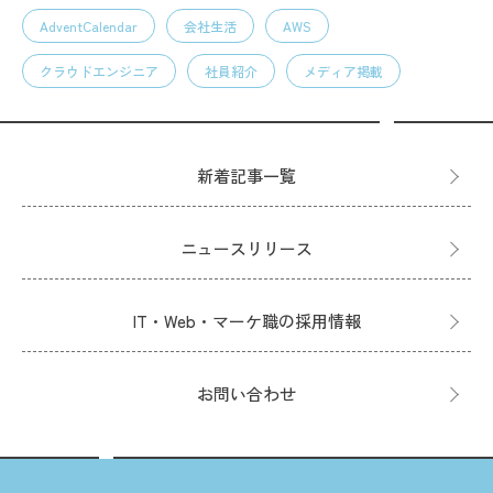
AdventCalendar
会社生活
AWS
クラウドエンジニア
社員紹介
メディア掲載
新着記事一覧
ニュースリリース
IT・Web・マーケ職の採用情報
お問い合わせ