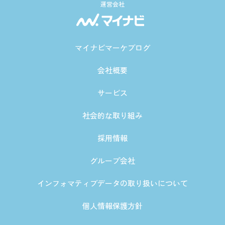
運営会社
マイナビマーケブログ
会社概要
サービス
社会的な取り組み
採用情報
グループ会社
インフォマティブデータの取り扱いについて
個人情報保護方針