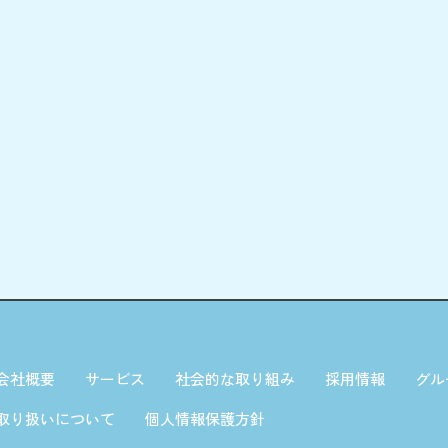
会社概要
サービス
社会的な取り組み
採用情報
グル
取り扱いについて
個人情報保護方針