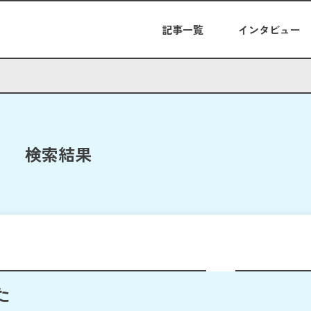
記事一覧
インタビュー
検索結果
た