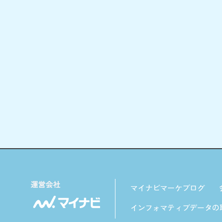
マイナビマーケブログ
インフォマティブデータの