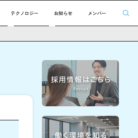
テクノロジー
お知らせ
メンバー