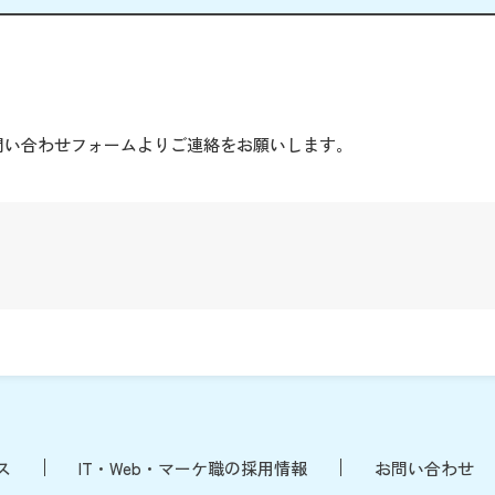
。
問い合わせフォームよりご連絡をお願いします。
ス
IT・Web・マーケ職の採用情報
お問い合わせ