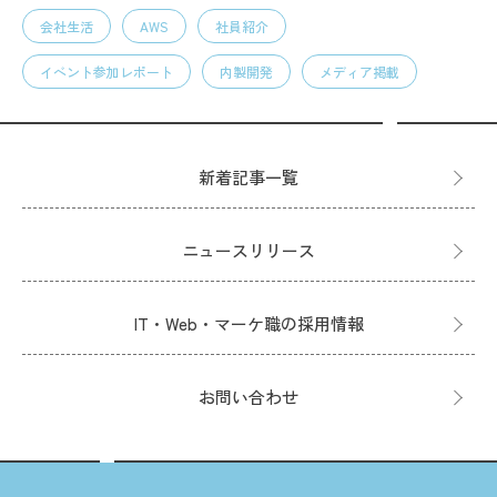
会社生活
AWS
社員紹介
イベント参加レポート
内製開発
メディア掲載
新着記事一覧
ニュースリリース
IT・Web・マーケ職の採用情報
お問い合わせ