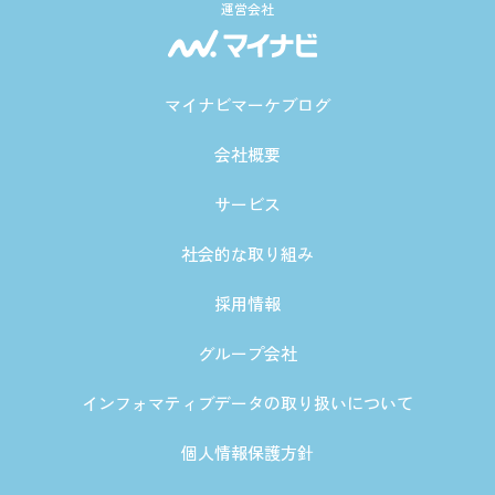
運営会社
マイナビマーケブログ
会社概要
サービス
社会的な取り組み
採用情報
グループ会社
インフォマティブデータの取り扱いについて
個人情報保護方針