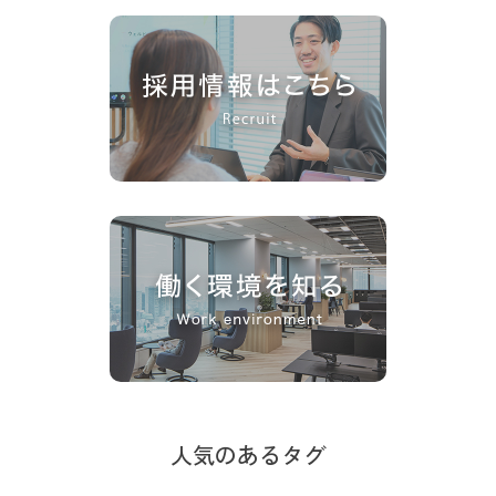
人気のあるタグ