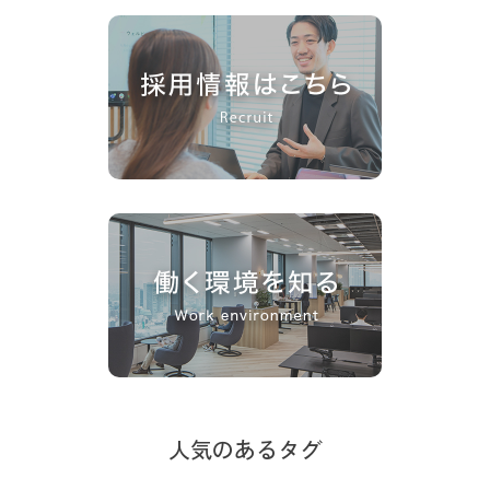
人気のあるタグ