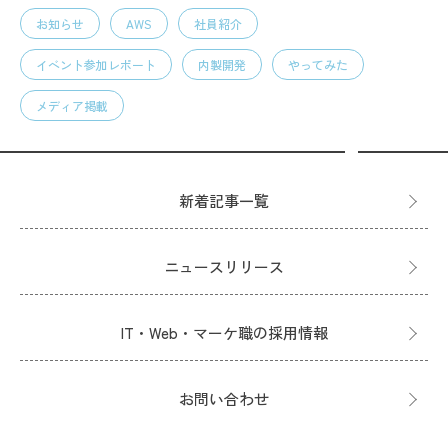
お知らせ
AWS
社員紹介
イベント参加レポート
内製開発
やってみた
メディア掲載
新着記事一覧
ニュースリリース
IT・Web・マーケ職の採用情報
お問い合わせ