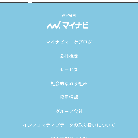
運営会社
マイナビマーケブログ
会社概要
サービス
社会的な取り組み
採用情報
グループ会社
インフォマティブデータの取り扱いについて