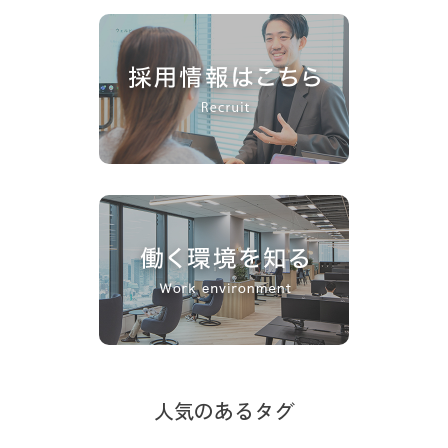
人気のあるタグ