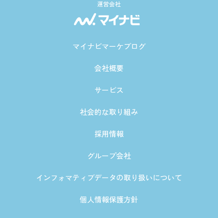
運営会社
マイナビマーケブログ
会社概要
サービス
社会的な取り組み
採用情報
グループ会社
インフォマティブデータの取り扱いについて
個人情報保護方針