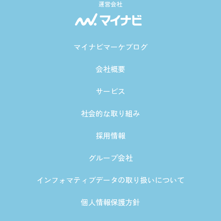
運営会社
マイナビマーケブログ
会社概要
サービス
社会的な取り組み
採用情報
グループ会社
インフォマティブデータの取り扱いについて
個人情報保護方針