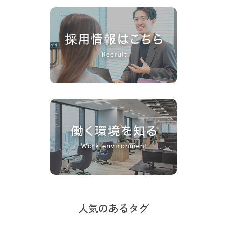
人気のあるタグ