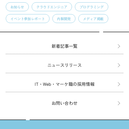
お知らせ
クラウドエンジニア
プログラミング
イベント参加レポート
内製開発
メディア掲載
新着記事一覧
ニュースリリース
IT・Web・マーケ職の採用情報
お問い合わせ