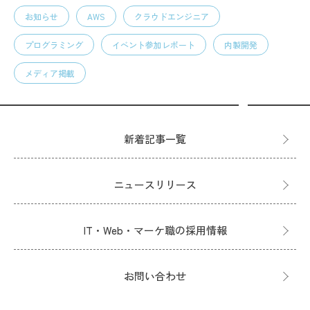
お知らせ
AWS
クラウドエンジニア
プログラミング
イベント参加レポート
内製開発
メディア掲載
新着記事一覧
ニュースリリース
IT・Web・マーケ職の採用情報
お問い合わせ