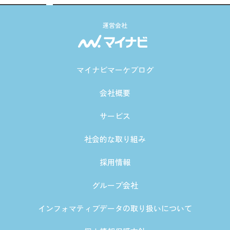
運営会社
マイナビマーケブログ
会社概要
サービス
社会的な取り組み
採用情報
グループ会社
インフォマティブデータの取り扱いについて