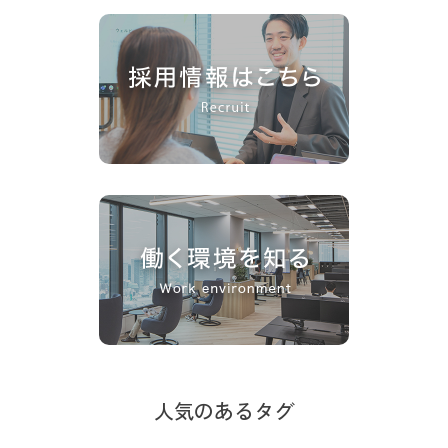
人気のあるタグ