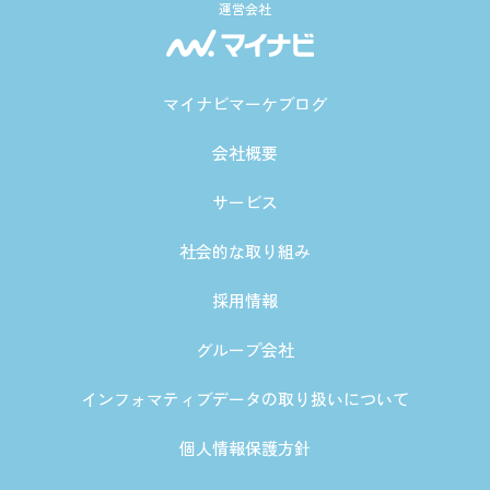
運営会社
マイナビマーケブログ
会社概要
サービス
社会的な取り組み
採用情報
グループ会社
インフォマティブデータの取り扱いについて
個人情報保護方針