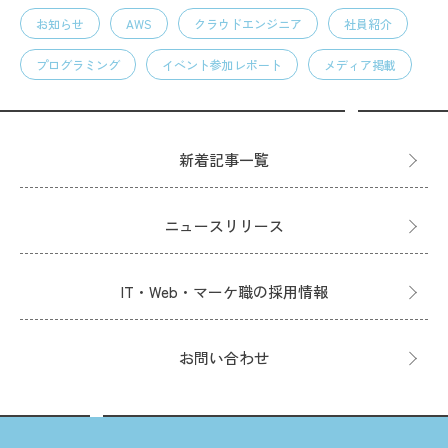
お知らせ
AWS
クラウドエンジニア
社員紹介
プログラミング
イベント参加レポート
メディア掲載
新着記事一覧
ニュースリリース
IT・Web・マーケ職の採用情報
お問い合わせ