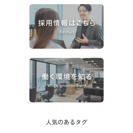
人気のあるタグ