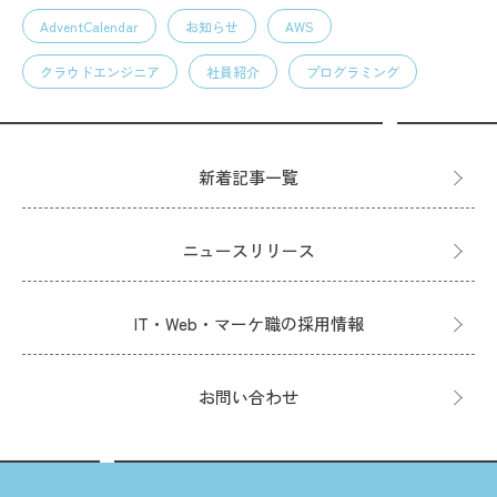
AdventCalendar
お知らせ
AWS
クラウドエンジニア
社員紹介
プログラミング
新着記事一覧
ニュースリリース
IT・Web・マーケ職の採用情報
お問い合わせ