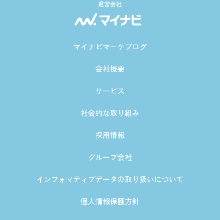
運営会社
マイナビマーケブログ
会社概要
サービス
社会的な取り組み
採用情報
グループ会社
インフォマティブデータの取り扱いについて
個人情報保護方針