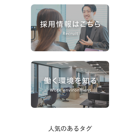
人気のあるタグ