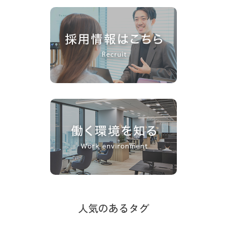
人気のあるタグ