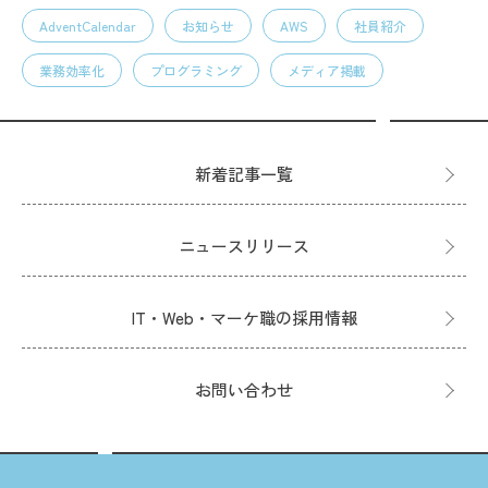
AdventCalendar
お知らせ
AWS
社員紹介
業務効率化
プログラミング
メディア掲載
新着記事一覧
ニュースリリース
IT・Web・マーケ職の採用情報
お問い合わせ