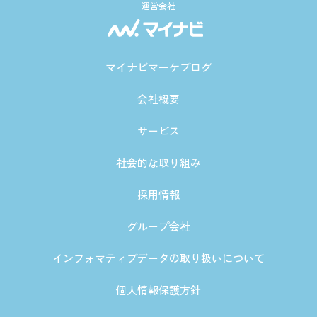
運営会社
マイナビマーケブログ
会社概要
サービス
社会的な取り組み
採用情報
グループ会社
インフォマティブデータの取り扱いについて
個人情報保護方針