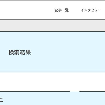
記事一覧
インタビュー
検索結果
た