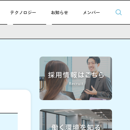
テクノロジー
お知らせ
メンバー