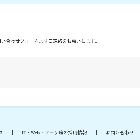
。
問い合わせフォームよりご連絡をお願いします。
ス
IT・Web・マーケ職の採用情報
お問い合わせ