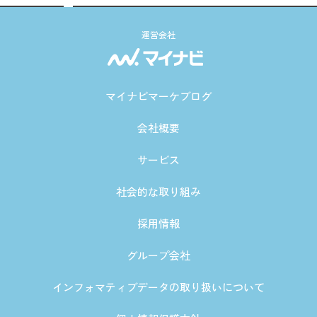
運営会社
マイナビマーケブログ
会社概要
サービス
社会的な取り組み
採用情報
グループ会社
インフォマティブデータの取り扱いについて