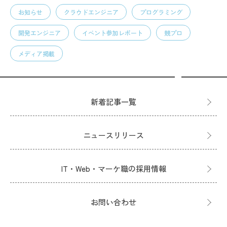
お知らせ
クラウドエンジニア
プログラミング
開発エンジニア
イベント参加レポート
競プロ
メディア掲載
新着記事一覧
ニュースリリース
IT・Web・マーケ職の採用情報
お問い合わせ