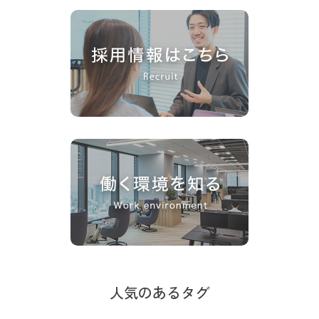
人気のあるタグ