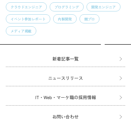
クラウドエンジニア
プログラミング
開発エンジニア
イベント参加レポート
内製開発
競プロ
メディア掲載
新着記事一覧
ニュースリリース
IT・Web・マーケ職の採用情報
お問い合わせ