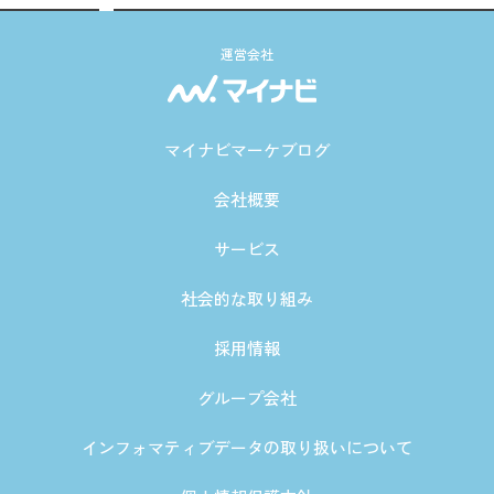
運営会社
マイナビマーケブログ
会社概要
サービス
社会的な取り組み
採用情報
グループ会社
インフォマティブデータの取り扱いについて