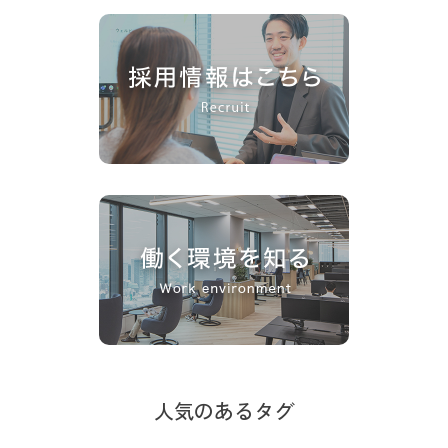
人気のあるタグ