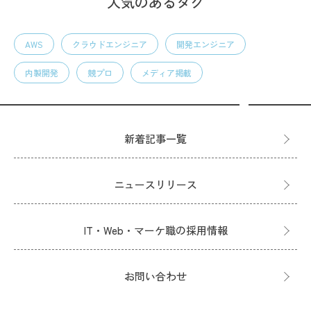
人気のあるタグ
AWS
クラウドエンジニア
開発エンジニア
内製開発
競プロ
メディア掲載
新着記事一覧
ニュースリリース
IT・Web・マーケ職の採用情報
お問い合わせ