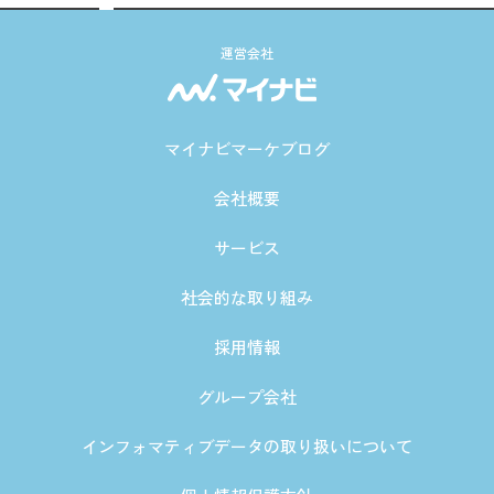
運営会社
マイナビマーケブログ
会社概要
サービス
社会的な取り組み
採用情報
グループ会社
インフォマティブデータの取り扱いについて