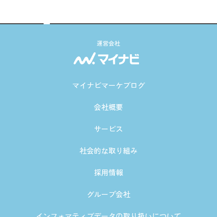
運営会社
マイナビマーケブログ
会社概要
サービス
社会的な取り組み
採用情報
グループ会社
インフォマティブデータの取り扱いについて