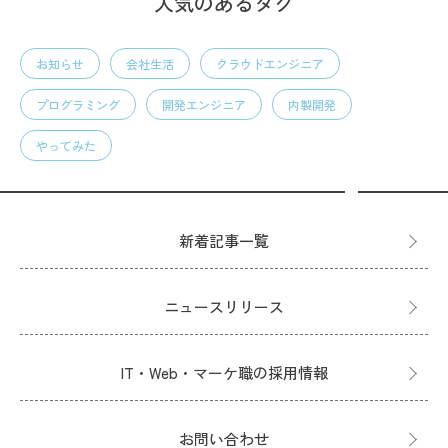
人気のあるタグ
お知らせ
会社生活
クラウドエンジニア
プログラミング
開発エンジニア
内製開発
やってみた
新着記事一覧
ニュースリリース
IT・Web・マーケ職の採用情報
お問い合わせ