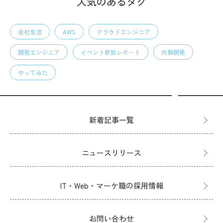
人気のあるタグ
会社生活
AWS
クラウドエンジニア
開発エンジニア
イベント参加レポート
内製開発
やってみた
新着記事一覧
ニュースリリース
IT・Web・マーケ職の採用情報
お問い合わせ