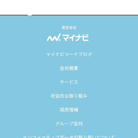
運営会社
マイナビマーケブログ
会社概要
サービス
社会的な取り組み
採用情報
グループ会社
インフォマティブデータの取り扱いについて