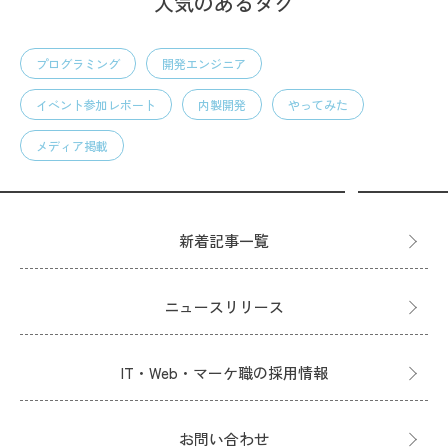
人気のあるタグ
プログラミング
開発エンジニア
イベント参加レポート
内製開発
やってみた
メディア掲載
新着記事一覧
ニュースリリース
IT・Web・マーケ職の採用情報
お問い合わせ