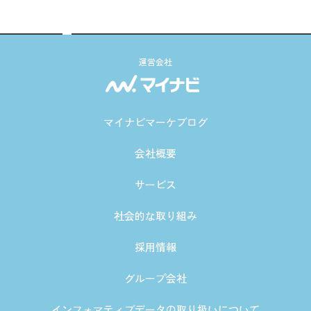
運営会社
マイナビマーケブログ
会社概要
サービス
社会的な取り組み
採用情報
グループ会社
インフォマティブデータの取り扱いについて