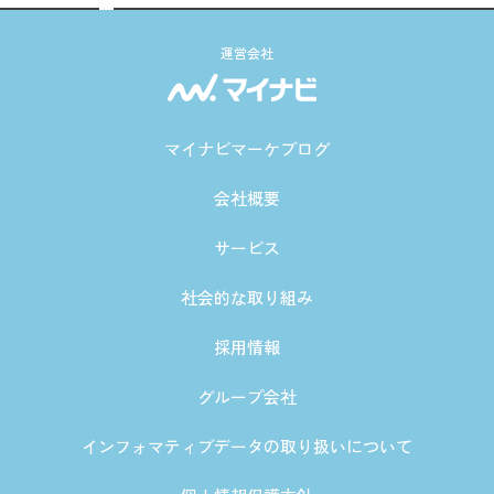
運営会社
マイナビマーケブログ
会社概要
サービス
社会的な取り組み
採用情報
グループ会社
インフォマティブデータの取り扱いについて