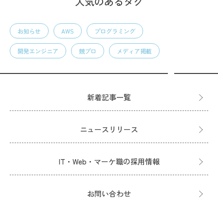
人気のあるタグ
お知らせ
AWS
プログラミング
開発エンジニア
競プロ
メディア掲載
新着記事一覧
ニュースリリース
IT・Web・マーケ職の採用情報
お問い合わせ