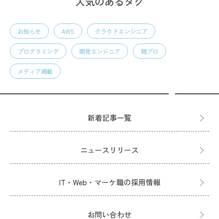
人気のあるタグ
お知らせ
AWS
クラウドエンジニア
プログラミング
開発エンジニア
競プロ
メディア掲載
新着記事一覧
ニュースリリース
IT・Web・マーケ職の採用情報
お問い合わせ