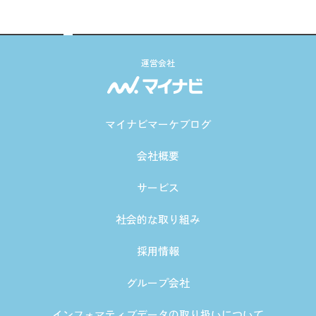
運営会社
マイナビマーケブログ
会社概要
サービス
社会的な取り組み
採用情報
グループ会社
インフォマティブデータの取り扱いについて