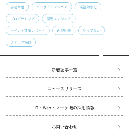
会社生活
クラウドエンジニア
業務効率化
プログラミング
開発エンジニア
イベント参加レポート
内製開発
やってみた
メディア掲載
新着記事一覧
ニュースリリース
IT・Web・マーケ職の採用情報
お問い合わせ