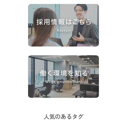
人気のあるタグ