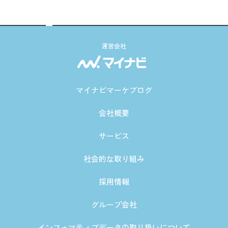
運営会社
マイナビマーケブログ
会社概要
サービス
社会的な取り組み
採用情報
グループ会社
インフォマティブデータの取り扱いについて