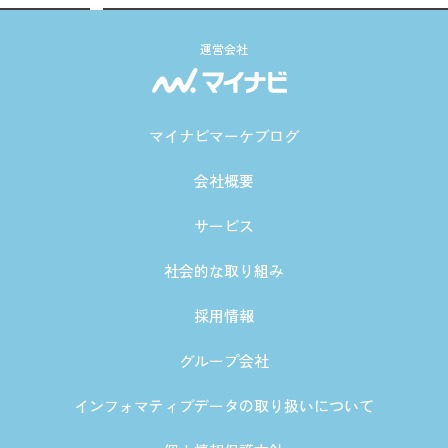
運営会社
マイナビマーケブログ
会社概要
サービス
社会的な取り組み
採用情報
グループ会社
インフォマティブデータの取り扱いについて