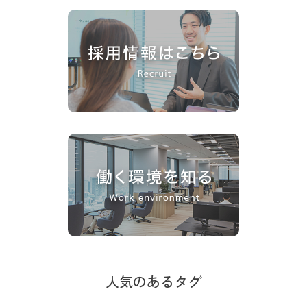
人気のあるタグ