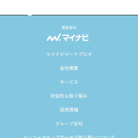
運営会社
マイナビマーケブログ
会社概要
サービス
社会的な取り組み
採用情報
グループ会社
インフォマティブデータの取り扱いについて