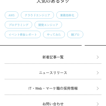
人気のあるタグ
AWS
クラウドエンジニア
業務効率化
プログラミング
開発エンジニア
イベント参加レポート
やってみた
競プロ
新着記事一覧
ニュースリリース
IT・Web・マーケ職の採用情報
お問い合わせ