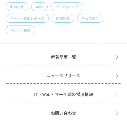
お知らせ
AWS
プログラミング
イベント参加レポート
内製開発
やってみた
メディア掲載
新着記事一覧
ニュースリリース
IT・Web・マーケ職の採用情報
お問い合わせ