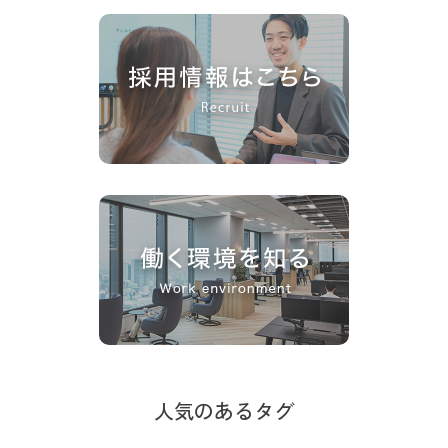
人気のあるタグ