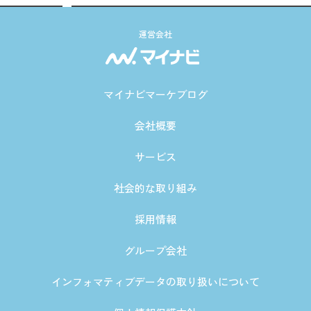
運営会社
マイナビマーケブログ
会社概要
サービス
社会的な取り組み
採用情報
グループ会社
インフォマティブデータの取り扱いについて