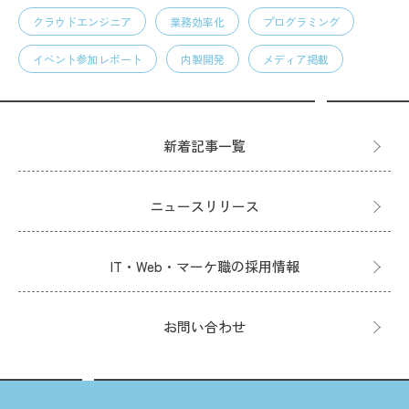
クラウドエンジニア
業務効率化
プログラミング
イベント参加レポート
内製開発
メディア掲載
新着記事一覧
ニュースリリース
IT・Web・マーケ職の採用情報
お問い合わせ