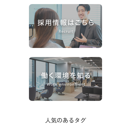
人気のあるタグ