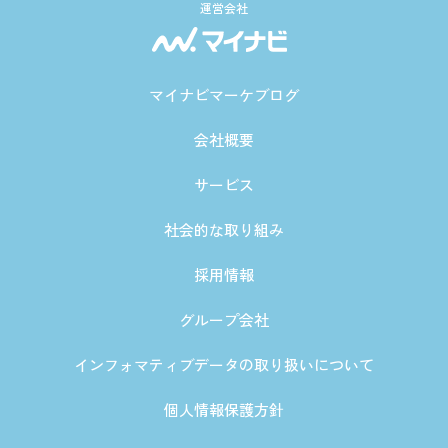
運営会社
マイナビマーケブログ
会社概要
サービス
社会的な取り組み
採用情報
グループ会社
インフォマティブデータの取り扱いについて
個人情報保護方針