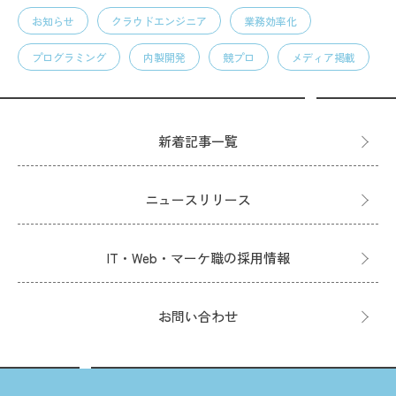
お知らせ
クラウドエンジニア
業務効率化
プログラミング
内製開発
競プロ
メディア掲載
新着記事一覧
ニュースリリース
IT・Web・マーケ職の採用情報
お問い合わせ