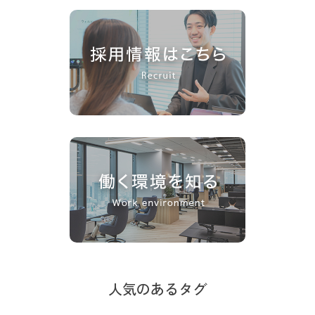
人気のあるタグ