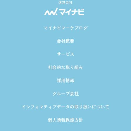
運営会社
マイナビマーケブログ
会社概要
サービス
社会的な取り組み
採用情報
グループ会社
インフォマティブデータの取り扱いについて
個人情報保護方針