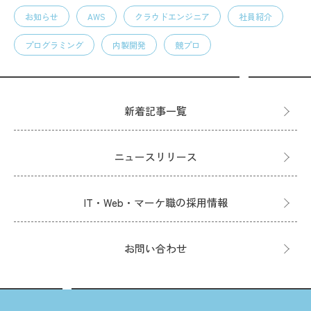
お知らせ
AWS
クラウドエンジニア
社員紹介
プログラミング
内製開発
競プロ
新着記事一覧
ニュースリリース
IT・Web・マーケ職の採用情報
お問い合わせ