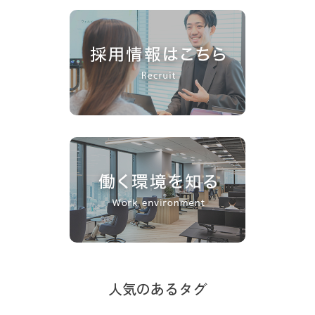
人気のあるタグ