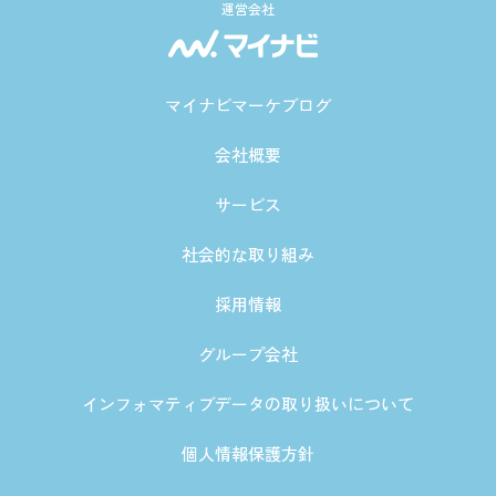
運営会社
マイナビマーケブログ
会社概要
サービス
社会的な取り組み
採用情報
グループ会社
インフォマティブデータの取り扱いについて
個人情報保護方針