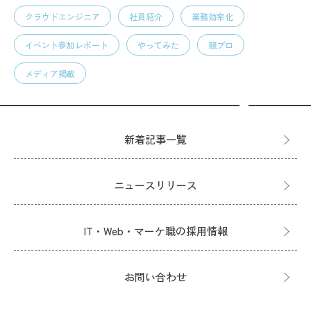
クラウドエンジニア
社員紹介
業務効率化
イベント参加レポート
やってみた
競プロ
メディア掲載
新着記事一覧
ニュースリリース
IT・Web・マーケ職の採用情報
お問い合わせ