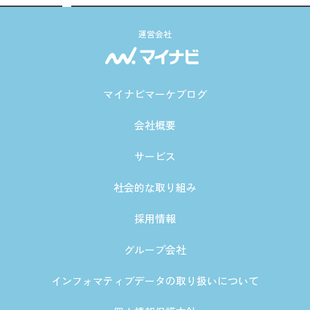
運営会社
マイナビマーケブログ
会社概要
サービス
社会的な取り組み
採用情報
グループ会社
インフォマティブデータの取り扱いについて