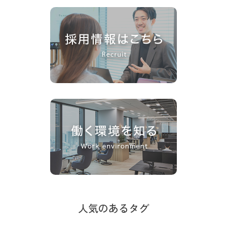
人気のあるタグ