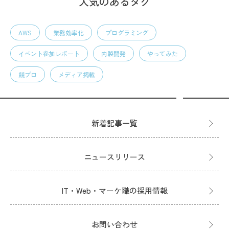
人気のあるタグ
AWS
業務効率化
プログラミング
イベント参加レポート
内製開発
やってみた
競プロ
メディア掲載
新着記事一覧
ニュースリリース
IT・Web・マーケ職の採用情報
お問い合わせ