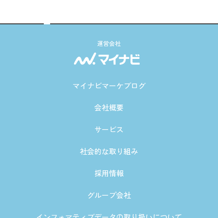
運営会社
マイナビマーケブログ
会社概要
サービス
社会的な取り組み
採用情報
グループ会社
インフォマティブデータの取り扱いについて