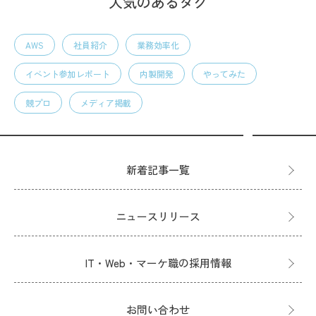
人気のあるタグ
AWS
社員紹介
業務効率化
イベント参加レポート
内製開発
やってみた
競プロ
メディア掲載
新着記事一覧
ニュースリリース
IT・Web・マーケ職の採用情報
お問い合わせ