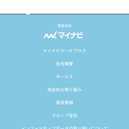
運営会社
マイナビマーケブログ
会社概要
サービス
社会的な取り組み
採用情報
グループ会社
インフォマティブデータの取り扱いについて