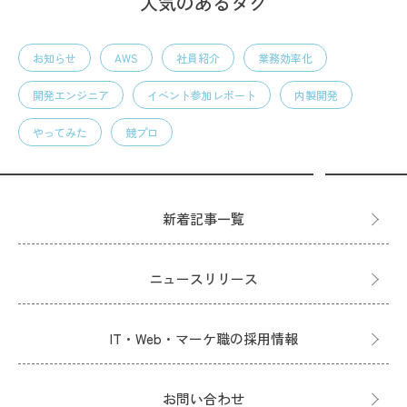
人気のあるタグ
お知らせ
AWS
社員紹介
業務効率化
開発エンジニア
イベント参加レポート
内製開発
やってみた
競プロ
新着記事一覧
ニュースリリース
IT・Web・マーケ職の採用情報
お問い合わせ