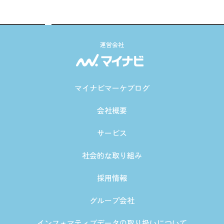
運営会社
マイナビマーケブログ
会社概要
サービス
社会的な取り組み
採用情報
グループ会社
インフォマティブデータの取り扱いについて