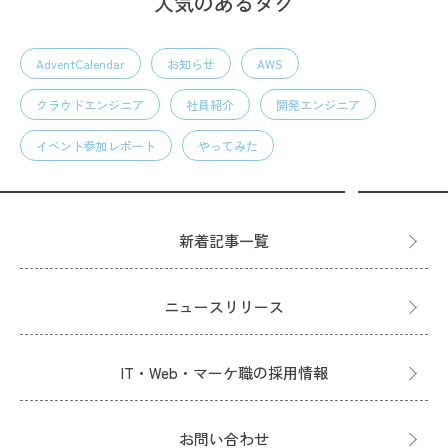
人気のあるタグ
AdventCalendar
お知らせ
AWS
クラウドエンジニア
社員紹介
開発エンジニア
イベント参加レポート
やってみた
新着記事一覧
ニュースリリース
IT・Web・マーケ職の採用情報
お問い合わせ