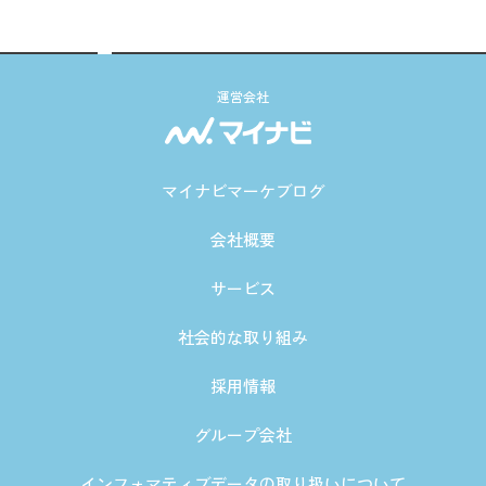
運営会社
マイナビマーケブログ
会社概要
サービス
社会的な取り組み
採用情報
グループ会社
インフォマティブデータの取り扱いについて