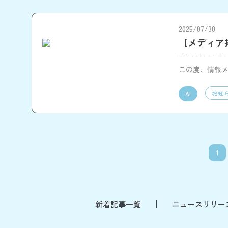
2025/07/30
【メディア掲
この度、情報メデ
お知
AI
1
新着記事一覧
ニュースリリー