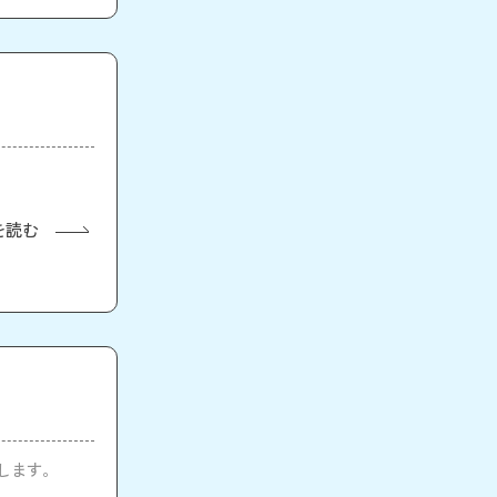
を読む
介します。