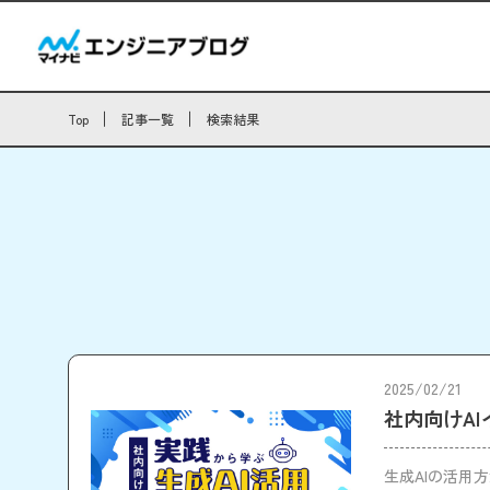
Top
記事一覧
検索結果
2025/02/21
社内向けA
生成AIの活用