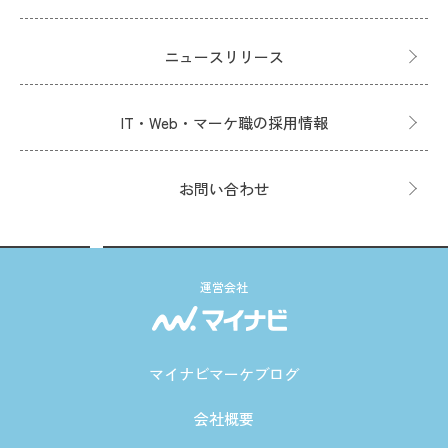
ニュースリリース
IT・Web・マーケ職の採用情報
お問い合わせ
運営会社
マイナビマーケブログ
会社概要