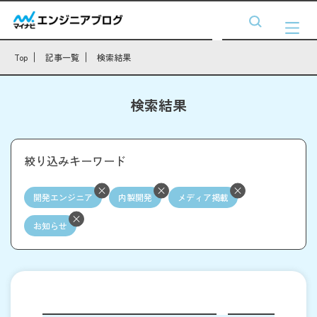
Top
記事一覧
検索結果
検索結果
絞り込みキーワード
開発エンジニア
内製開発
メディア掲載
お知らせ