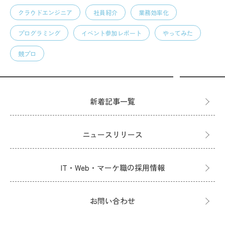
クラウドエンジニア
社員紹介
業務効率化
プログラミング
イベント参加レポート
やってみた
競プロ
新着記事一覧
ニュースリリース
IT・Web・マーケ職の採用情報
お問い合わせ