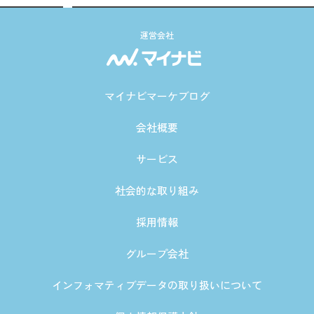
運営会社
マイナビマーケブログ
会社概要
サービス
社会的な取り組み
採用情報
グループ会社
インフォマティブデータの取り扱いについて