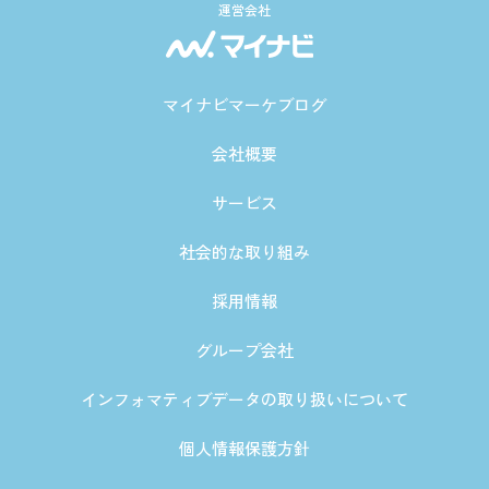
運営会社
マイナビマーケブログ
会社概要
サービス
社会的な取り組み
採用情報
グループ会社
インフォマティブデータの取り扱いについて
個人情報保護方針