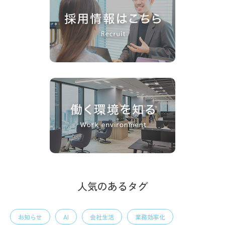
人気のあるタグ
お知らせ
AI
会社生活
業務効率化