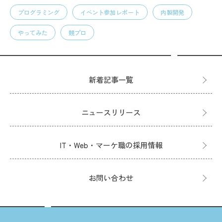
プログラミング
イベント参加レポート
内製開発
やってみた
競プロ
新着記事一覧
ニュースリリース
IT・Web・マーケ職の採用情報
お問い合わせ