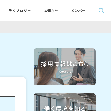
テクノロジー
お知らせ
メンバー