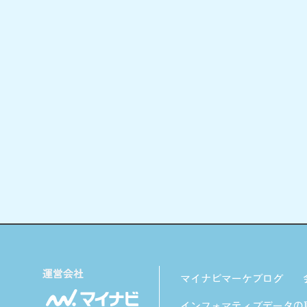
マイナビマーケブログ
インフォマティブデータの