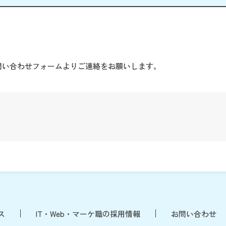
。
問い合わせフォームよりご連絡をお願いします。
ス
IT・Web・マーケ職の採用情報
お問い合わせ