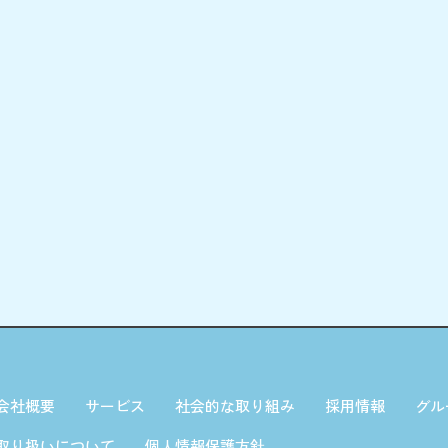
会社概要
サービス
社会的な取り組み
採用情報
グル
取り扱いについて
個人情報保護方針