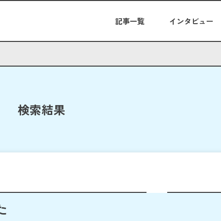
記事一覧
インタビュー
検索結果
た