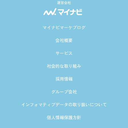
運営会社
マイナビマーケブログ
会社概要
サービス
社会的な取り組み
採用情報
グループ会社
インフォマティブデータの取り扱いについて
個人情報保護方針