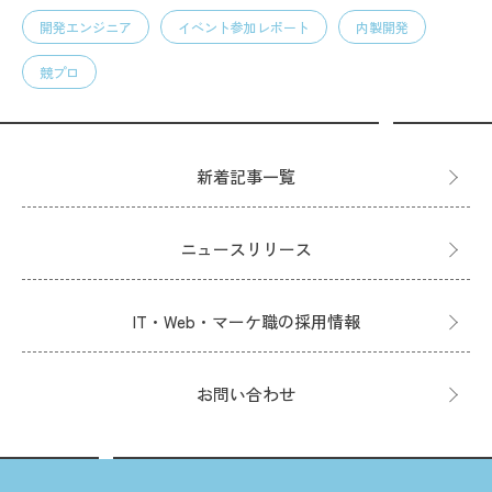
開発エンジニア
イベント参加レポート
内製開発
競プロ
新着記事一覧
ニュースリリース
IT・Web・マーケ職の採用情報
お問い合わせ