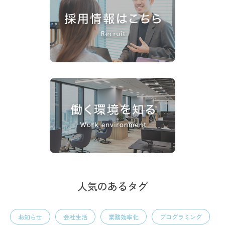
人気のあるタグ
お知らせ
会社生活
業務効率化
プログラミング