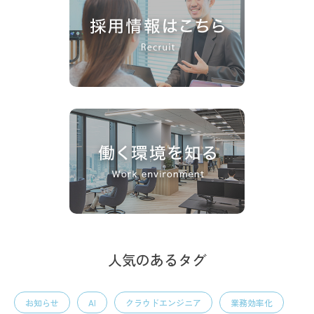
人気のあるタグ
お知らせ
AI
クラウドエンジニア
業務効率化