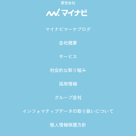
運営会社
マイナビマーケブログ
会社概要
サービス
社会的な取り組み
採用情報
グループ会社
インフォマティブデータの取り扱いについて
個人情報保護方針