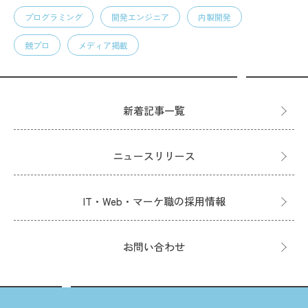
プログラミング
開発エンジニア
内製開発
競プロ
メディア掲載
新着記事一覧
ニュースリリース
IT・Web・マーケ職の採用情報
お問い合わせ